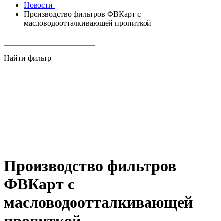
Новости
Производство фильтров ФВКарт с
масловодоотталкивающей пропиткой
Найти фильтр
|
Производство фильтров
ФВКарт с
масловодоотталкивающей
пропиткой