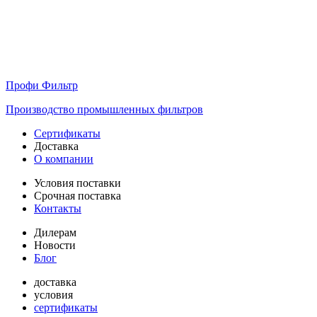
Профи Фильтр
Производство промышленных фильтров
Сертификаты
Доставка
О компании
Условия поставки
Срочная поставка
Контакты
Дилерам
Новости
Блог
доставка
условия
сертификаты