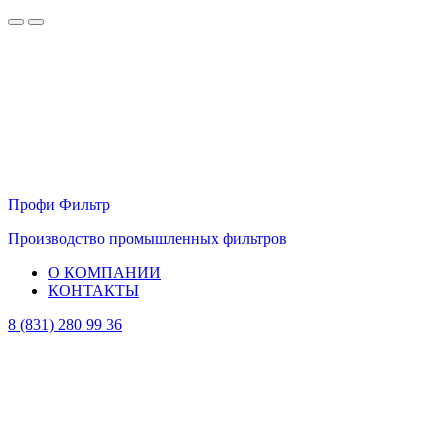
Профи Фильтр
Производство промышленных фильтров
О КОМПАНИИ
КОНТАКТЫ
8 (831) 280 99 36