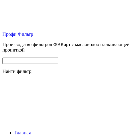
Профи Фильтр
Производство фильтров ФВКарт с масловодоотталкивающей
пропиткой
Найти фильтр
|
Главная