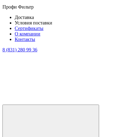
Профи Фильтр
Доставка
Условия поставки
Сертификаты
О компании
Контакты
8 (831) 280 99 36