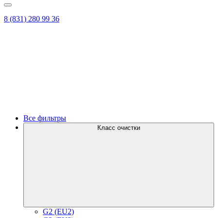
8 (831) 280 99 36
Все фильтры
Класс очистки
G2 (EU2)