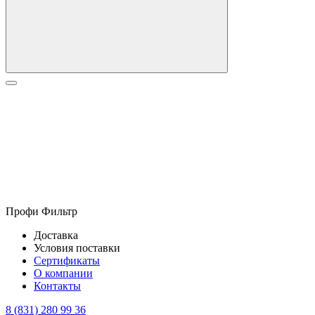
Профи Фильтр
Доставка
Условия поставки
Сертификаты
О компании
Контакты
8 (831) 280 99 36