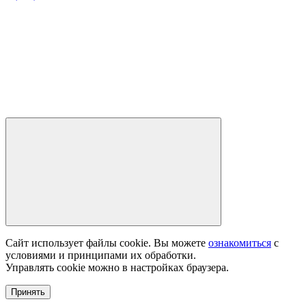
Сайт использует файлы cookie. Вы можете
ознакомиться
с
условиями и принципами их обработки.
Управлять cookie можно в настройках браузера.
Принять