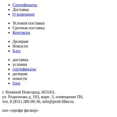
Сертификаты
Доставка
О компании
Условия поставки
Срочная поставка
Контакты
Дилерам
Новости
Блог
доставка
условия
сертификаты
дилерам
новости
блог
г. Нижний Новгород, 603163,
ул. Родионова д. 193, корп. 3, помещение Пб,
тел. 8 (831) 280-99-36, info@profi-filter.ru
ооо «профи фильтр»