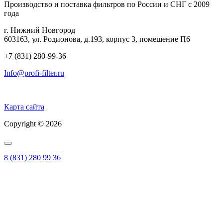
Производство и поставка фильтров по России и СНГ с 2009
года
г. Нижний Новгород
603163, ул. Родионова, д.193, корпус 3, помещение П6
+7 (831) 280-99-36
Info@profi-filter.ru
Политика конфиденциальности на Главной
Карта сайта
Copyright © 2026
8 (831) 280 99 36