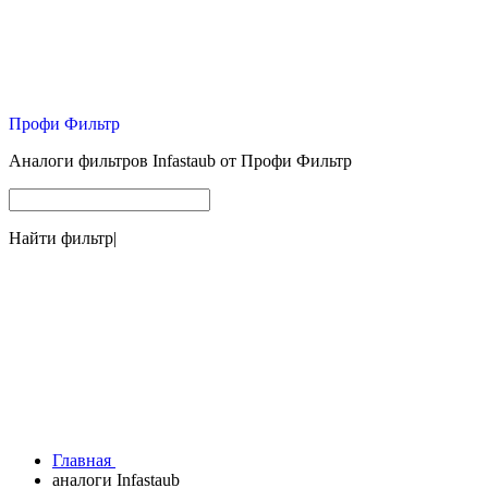
Профи Фильтр
Аналоги фильтров Infastaub от Профи Фильтр
Найти фильтр
|
Главная
аналоги Infastaub