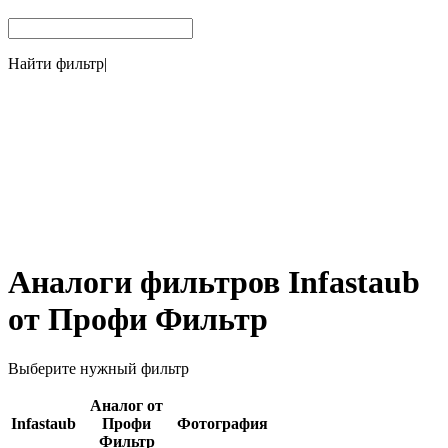
Найти фильтр
|
Аналоги фильтров Infastaub
от Профи Фильтр
Выберите нужный фильтр
Аналог от
Infastaub
Профи
Фотография
Фильтр