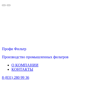
Профи Фильтр
Производство промышленных фильтров
О КОМПАНИИ
КОНТАКТЫ
8 (831) 280 99 36