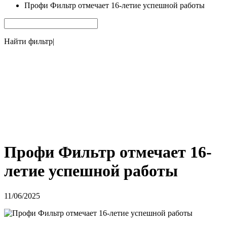
Профи Фильтр отмечает 16-летие успешной работы
Найти фильтр
|
Профи Фильтр отмечает 16-
летие успешной работы
11/06/2025