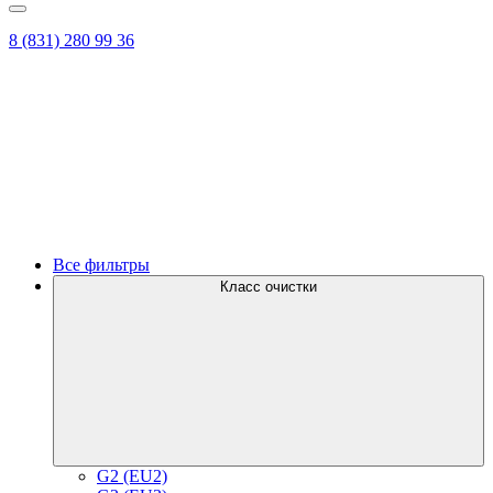
8 (831) 280 99 36
Все фильтры
Класс очистки
G2 (EU2)