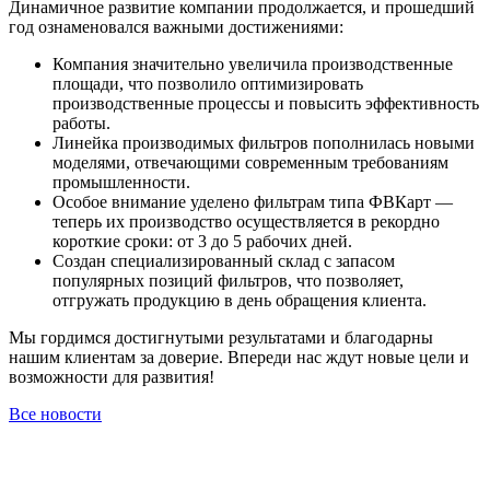
Динамичное развитие компании продолжается, и прошедший
год ознаменовался важными достижениями:
Компания значительно увеличила производственные
площади, что позволило оптимизировать
производственные процессы и повысить эффективность
работы.
Линейка производимых фильтров пополнилась новыми
моделями, отвечающими современным требованиям
промышленности.
Особое внимание уделено фильтрам типа ФВКарт —
теперь их производство осуществляется в рекордно
короткие сроки: от 3 до 5 рабочих дней.
Создан специализированный склад с запасом
популярных позиций фильтров, что позволяет,
отгружать продукцию в день обращения клиента.
Мы гордимся достигнутыми результатами и благодарны
нашим клиентам за доверие. Впереди нас ждут новые цели и
возможности для развития!
Все новости