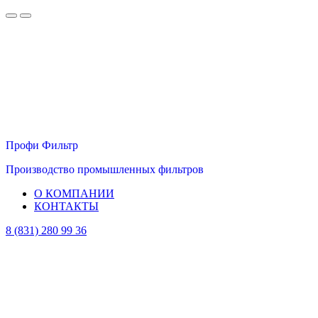
Профи Фильтр
Производство промышленных фильтров
О КОМПАНИИ
КОНТАКТЫ
8 (831) 280 99 36