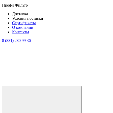
Профи Фильтр
Доставка
Условия поставки
Сертификаты
О компании
Контакты
8 (831) 280 99 36