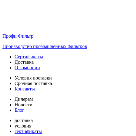
Профи Фильтр
Производство промышленных фильтров
Сертификаты
Доставка
О компании
Условия поставки
Срочная поставка
Контакты
Дилерам
Новости
Блог
доставка
условия
сертификаты