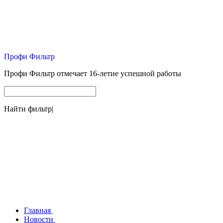
Профи Фильтр
Профи Фильтр отмечает 16-летие успешной работы
Найти фильтр
|
Главная
Новости