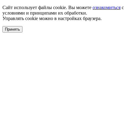
Сайт использует файлы cookie. Вы можете
ознакомиться
с
условиями и принципами их обработки.
Управлять cookie можно в настройках браузера.
Принять