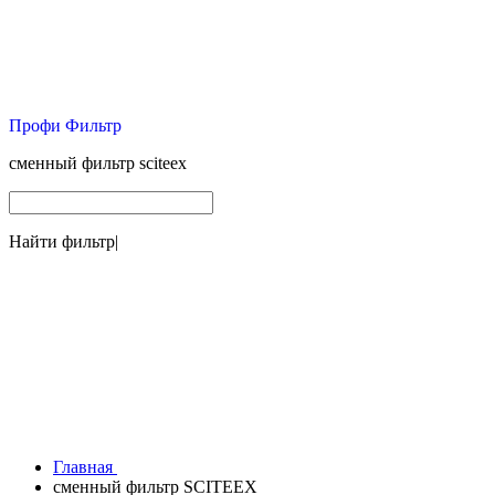
Профи Фильтр
сменный фильтр sciteex
Найти фильтр
|
Главная
сменный фильтр SCITEEX