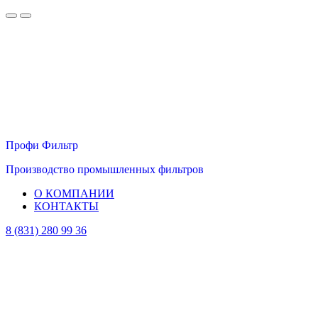
Профи Фильтр
Производство промышленных фильтров
О КОМПАНИИ
КОНТАКТЫ
8 (831) 280 99 36