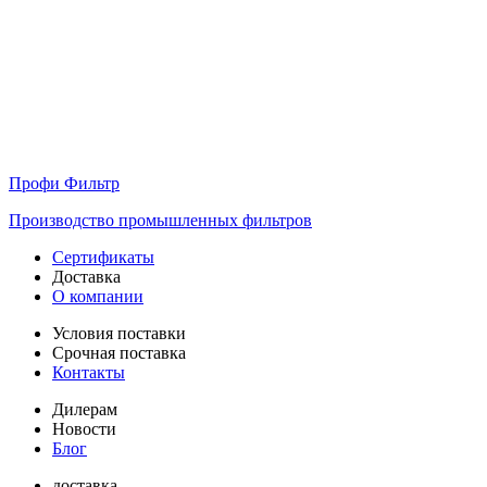
Профи Фильтр
Производство промышленных фильтров
Сертификаты
Доставка
О компании
Условия поставки
Срочная поставка
Контакты
Дилерам
Новости
Блог
доставка