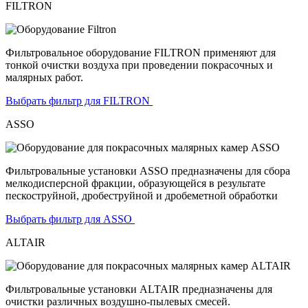
FILTRON
Фильтровальное оборудование FILTRON применяют для
тонкой очистки воздуха при проведении покрасочных и
малярных работ.
Выбрать фильтр для FILTRON
ASSO
Фильтровальные установки ASSO предназначены для сбора
мелкодисперсной фракции, образующейся в результате
пескоструйной, дробеструйной и дробеметной обработки
Выбрать фильтр для ASSO
ALTAIR
Фильтровальные установки ALTAIR предназначены для
очистки различных воздушно-пылевых смесей.