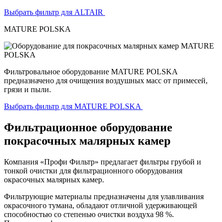
Выбрать фильтр для ALTAIR
MATURE POLSKA
Фильтровальное оборудование MATURE POLSKA
предназначено для очищения воздушных масс от примесей,
грязи и пыли.
Выбрать фильтр для MATURE POLSKA
Фильтрационное оборудование
покрасочных малярных камер
Компания «Профи Фильтр» предлагает фильтры грубой и
тонкой очистки для фильтрационного оборудования
окрасочных малярных камер.
Фильтрующие материалы предназначены для улавливания
окрасочного тумана, обладают отличной удерживающей
способностью со степенью очистки воздуха 98 %.