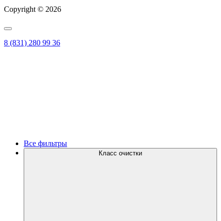
Copyright © 2026
8 (831) 280 99 36
Все фильтры
Класс очистки