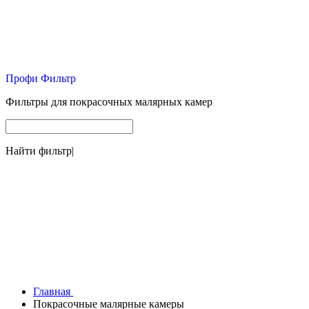
Профи Фильтр
Фильтры для покрасочных малярных камер
Найти фильтр
|
Главная
Покрасочные малярные камеры