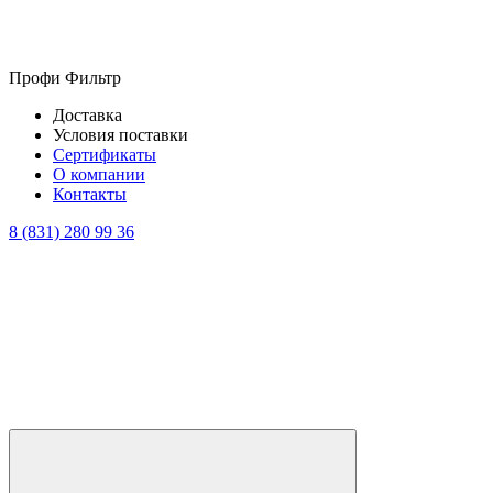
Профи Фильтр
Доставка
Условия поставки
Сертификаты
О компании
Контакты
8 (831) 280 99 36