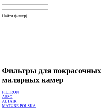
Найти фильтр
|
Фильтры для покрасочных
малярных камер
FILTRON
ASSO
ALTAIR
MATURE POLSKA