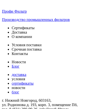
Профи Фильтр
Производство промышленных фильтров
Сертификаты
Доставка
О компании
Условия поставки
Срочная поставка
Контакты
Новости
Блог
доставка
условия
сертификаты
новости
блог
г. Нижний Новгород, 603163,
ул. Родионова д. 193, корп. 3, помещение Пб,