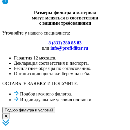
Размеры фильтра и материал
могут меняться в соответствии
с вашими требованиями
Уточняйте у нашего специалиста:
8 (831) 280 85 83
или
info@profi-filter.ru
Гарантия 12 месяцев.
Декларация соответствия и паспорта.
Бесплатные образцы по согласованию.
Организацию доставки берем на себя.
ОСТАВЬТЕ ЗАЯВКУ И ПОЛУЧИТЕ:
Подбор нужного фильтра.
Индивидуальные условия поставки.
Подбор фильтра и условий