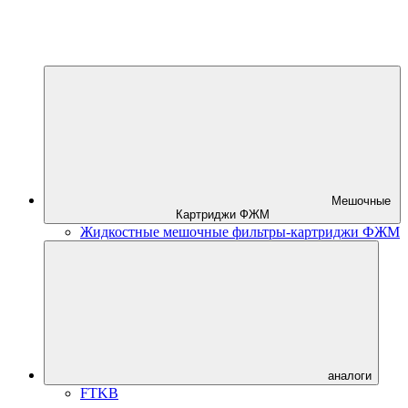
Мешочные
Картриджи ФЖМ
Жидкостные мешочные фильтры-картриджи ФЖМ
аналоги
FTKB