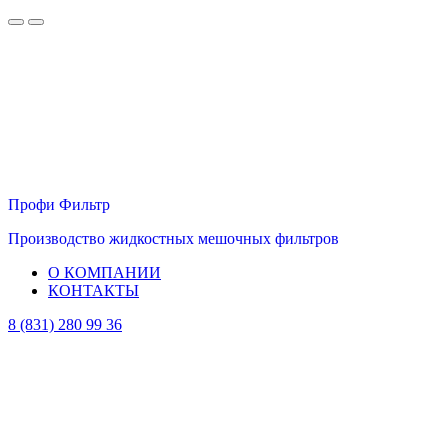
Профи Фильтр
Производство жидкостных мешочных фильтров
О КОМПАНИИ
КОНТАКТЫ
8 (831) 280 99 36