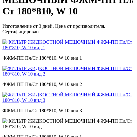
Ст 180*810, W 10
Изготовление от 3 дней. Цена от производителя.
Сертифицирован
ФЖМ-ПП Пл/Ст 180*810, W 10 вид 1
ФЖМ-ПП Пл/Ст 180*810, W 10 вид 2
ФЖМ-ПП Пл/Ст 180*810, W 10 вид 3
ФЖМ-ПП Пл/Ст 180*810, W 10 вид 1