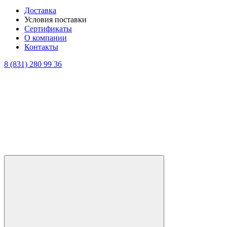
Доставка
Условия поставки
Сертификаты
О компании
Контакты
8 (831) 280 99 36