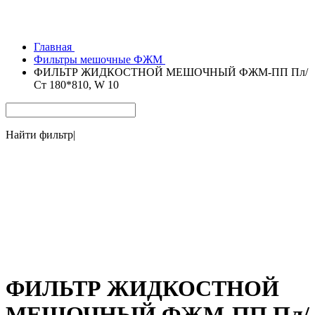
Главная
Фильтры мешочные ФЖМ
ФИЛЬТР ЖИДКОСТНОЙ МЕШОЧНЫЙ ФЖМ-ПП Пл/
Ст 180*810, W 10
Найти фильтр
|
ФИЛЬТР ЖИДКОСТНОЙ
МЕШОЧНЫЙ ФЖМ-ПП Пл/