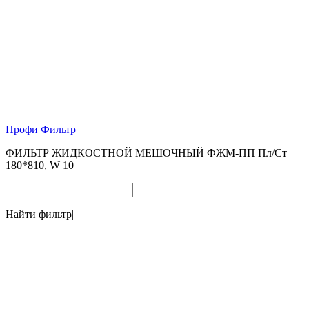
Профи Фильтр
ФИЛЬТР ЖИДКОСТНОЙ МЕШОЧНЫЙ ФЖМ-ПП Пл/Ст
180*810, W 10
Найти фильтр
|