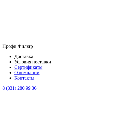
Профи Фильтр
Доставка
Условия поставки
Сертификаты
О компании
Контакты
8 (831) 280 99 36