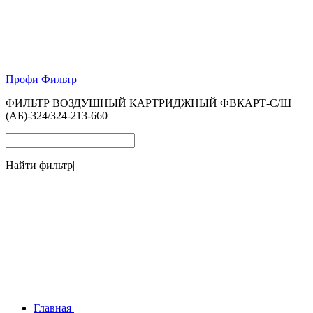
Профи Фильтр
ФИЛЬТР ВОЗДУШНЫЙ КАРТРИДЖНЫЙ ФВКАРТ-С/Ш
(АБ)-324/324-213-660
Найти фильтр
|
Главная