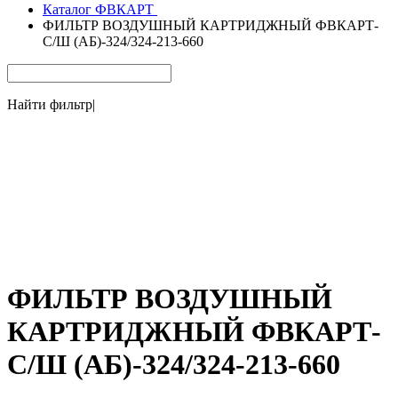
Каталог ФВКАРТ
ФИЛЬТР ВОЗДУШНЫЙ КАРТРИДЖНЫЙ ФВКАРТ-
С/Ш (АБ)-324/324-213-660
Найти фильтр
|
ФИЛЬТР ВОЗДУШНЫЙ
КАРТРИДЖНЫЙ ФВКАРТ-
С/Ш (АБ)-324/324-213-660