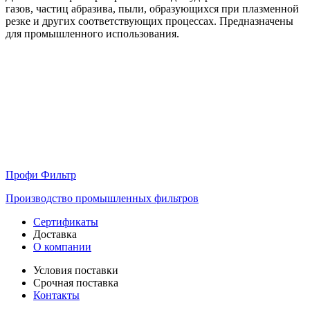
газов, частиц абразива, пыли, образующихся при плазменной
резке и других соответствующих процессах. Предназначены
для промышленного использования.
Профи Фильтр
Производство промышленных фильтров
Сертификаты
Доставка
О компании
Условия поставки
Срочная поставка
Контакты