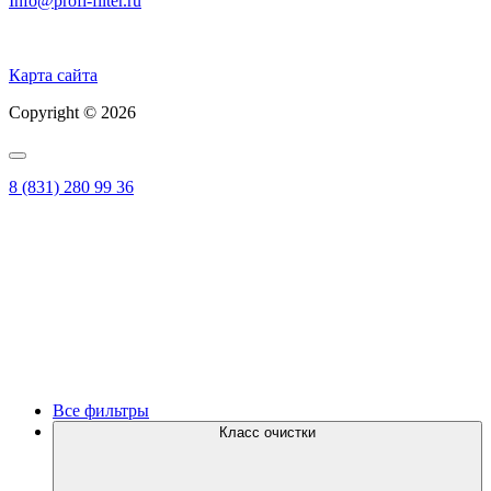
Info@profi-filter.ru
Политика конфиденциальности на Главной
Карта сайта
Copyright © 2026
8 (831) 280 99 36
Все фильтры
Класс очистки