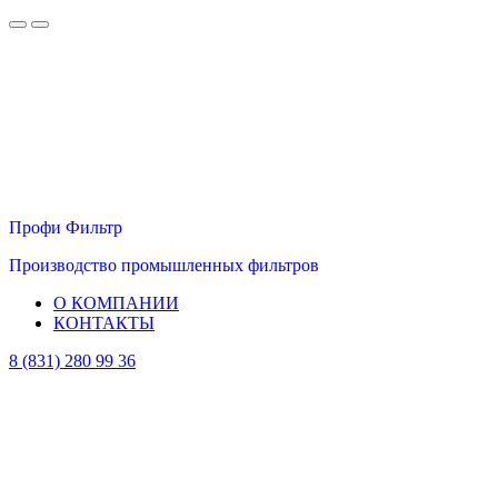
Профи Фильтр
Производство промышленных фильтров
О КОМПАНИИ
КОНТАКТЫ
8 (831) 280 99 36