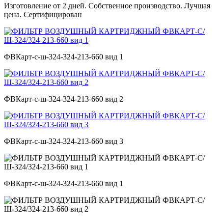
Изготовление от 2 дней. Собственное производство. Лучшая
цена. Сертифицирован
ФВКарт-с-ш-324-324-213-660 вид 1
ФВКарт-с-ш-324-324-213-660 вид 2
ФВКарт-с-ш-324-324-213-660 вид 3
ФВКарт-с-ш-324-324-213-660 вид 1