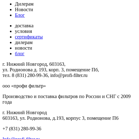
Дилерам
Новости
Блог
доставка
условия
сертификаты
дилерам
новости
блог
г. Нижний Новгород, 603163,
ул. Родионова д. 193, корп. 3, помещение Пб,
тел. 8 (831) 280-99-36, info@profi-filter.ru
ооо «профи фильтр»
Производство и поставка фильтров по России и СНГ с 2009
года
г. Нижний Новгород
603163, ул. Родионова, д.193, корпус 3, помещение П6
+7 (831) 280-99-36