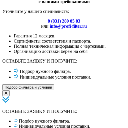
с вашими требованиями
Уточняйте у нашего специалиста:
8 (831) 280 85 83
или
info@profi-filter.ru
Гарантия 12 месяцев.
Сертификаты соответствия и паспорта.
Полная техническая информация с чертежами.
Организацию доставки берем на себя.
ОСТАВЬТЕ ЗАЯВКУ И ПОЛУЧИТЕ:
Подбор нужного фильтра.
Индивидуальные условия поставки.
Подбор фильтра и условий
ОСТАВЬТЕ ЗАЯВКУ И ПОЛУЧИТЕ:
Подбор нужного фильтра.
Индивидуальные условия поставки.