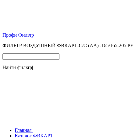
Профи Фильтр
ФИЛЬТР ВОЗДУШНЫЙ ФВКАРТ-С/С (АА) -165/165-205 PE
Найти фильтр
|
Главная
Каталог ФВКАРТ