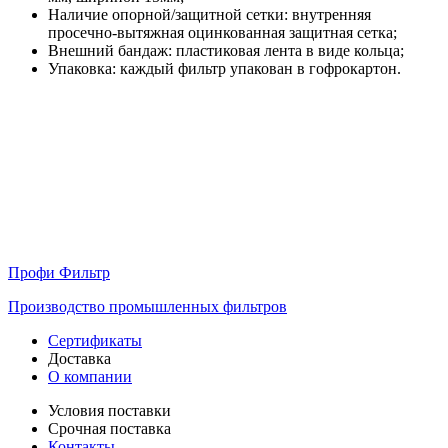
Наличие опорной/защитной сетки: внутренняя
просечно-вытяжная оцинкованная защитная сетка;
Внешний бандаж: пластиковая лента в виде кольца;
Упаковка: каждый фильтр упакован в гофрокартон.
Профи Фильтр
Производство промышленных фильтров
Сертификаты
Доставка
О компании
Условия поставки
Срочная поставка
Контакты