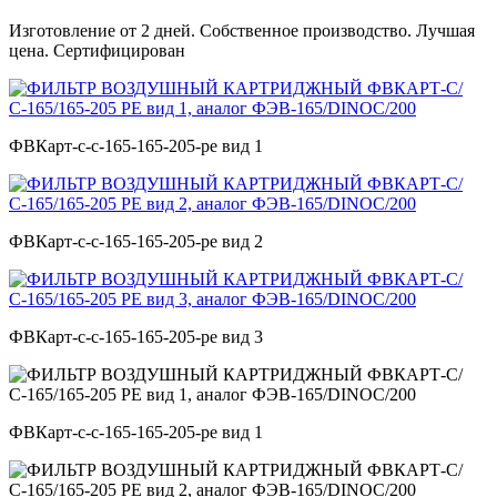
Изготовление от 2 дней. Собственное производство. Лучшая
цена. Сертифицирован
ФВКарт-с-c-165-165-205-pe вид 1
ФВКарт-с-c-165-165-205-pe вид 2
ФВКарт-с-c-165-165-205-pe вид 3
ФВКарт-с-c-165-165-205-pe вид 1