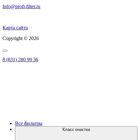
Info@profi-filter.ru
Политика конфиденциальности на Главной
Карта сайта
Copyright © 2026
8 (831) 280 99 36
Все фильтры
Класс очистки