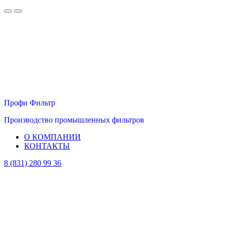
Профи Фильтр
Производство промышленных фильтров
О КОМПАНИИ
КОНТАКТЫ
8 (831) 280 99 36