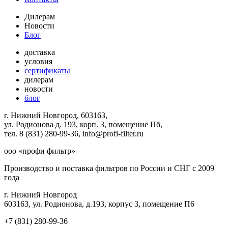
Дилерам
Новости
Блог
доставка
условия
сертификаты
дилерам
новости
блог
г. Нижний Новгород, 603163,
ул. Родионова д. 193, корп. 3, помещение Пб,
тел. 8 (831) 280-99-36, info@profi-filter.ru
ооо «профи фильтр»
Производство и поставка фильтров по России и СНГ с 2009
года
г. Нижний Новгород
603163, ул. Родионова, д.193, корпус 3, помещение П6
+7 (831) 280-99-36