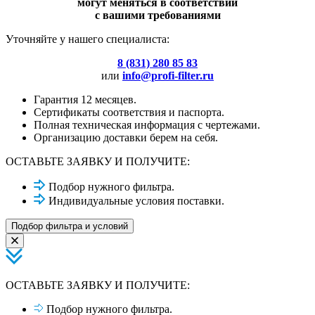
могут меняться в соответствии
с вашими требованиями
Уточняйте у нашего специалиста:
8 (831) 280 85 83
или
info@profi-filter.ru
Гарантия 12 месяцев.
Сертификаты соответствия и паспорта.
Полная техническая информация с чертежами.
Организацию доставки берем на себя.
ОСТАВЬТЕ ЗАЯВКУ И ПОЛУЧИТЕ:
Подбор нужного фильтра.
Индивидуальные условия поставки.
Подбор фильтра и условий
ОСТАВЬТЕ ЗАЯВКУ И ПОЛУЧИТЕ:
Подбор нужного фильтра.