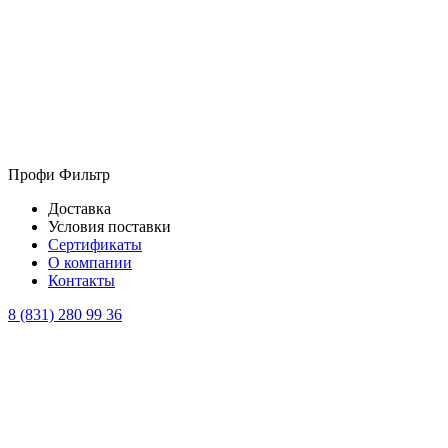
Профи Фильтр
Доставка
Условия поставки
Сертификаты
О компании
Контакты
8 (831) 280 99 36