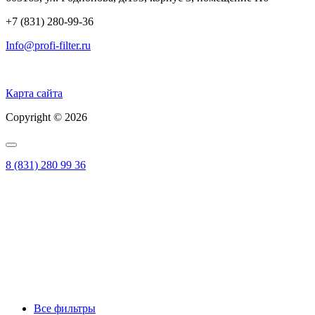
+7 (831) 280-99-36
Info@profi-filter.ru
Политика конфиденциальности на Главной
Карта сайта
Copyright © 2026
8 (831) 280 99 36
Все фильтры