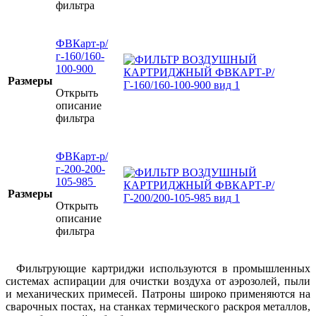
фильтра
ФВКарт-р/
г-160/160-
100-900
Размеры
Открыть
описание
фильтра
ФВКарт-р/
г-200-200-
105-985
Размеры
Открыть
описание
фильтра
Фильтрующие картриджи используются в промышленных
системах аспирации для очистки воздуха от аэрозолей, пыли
и механических примесей. Патроны широко применяются на
сварочных постах, на станках термического раскроя металлов,