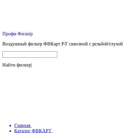
Профи Фильтр
Воздушный фильтр ФВКарт Р/Г сквозной с резьбой/глухой
Найти фильтр
|
Главная
Каталог ФВКАРТ