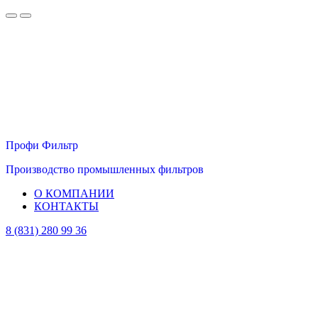
Профи Фильтр
Производство промышленных фильтров
О КОМПАНИИ
КОНТАКТЫ
8 (831) 280 99 36