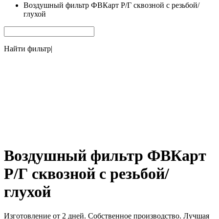
Воздушный фильтр ФВКарт Р/Г сквозной с резьбой/
глухой
Найти фильтр
|
Воздушный фильтр ФВКарт
Р/Г сквозной с резьбой/
глухой
Изготовление от 2 дней. Собственное производство. Лучшая