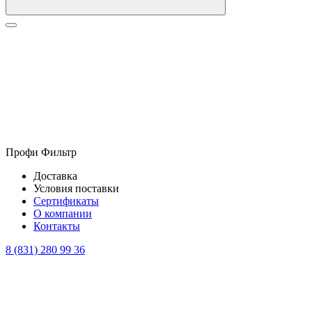
Профи Фильтр
Доставка
Условия поставки
Сертификаты
О компании
Контакты
8 (831) 280 99 36