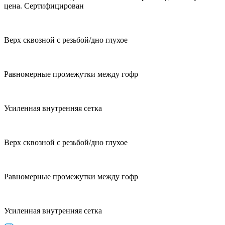
цена. Сертифицирован
Верх сквозной с резьбой/дно глухое
Равномерные промежутки между гофр
Усиленная внутренняя сетка
Верх сквозной с резьбой/дно глухое
Равномерные промежутки между гофр
Усиленная внутренняя сетка