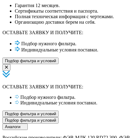
Гарантия 12 месяцев.
Сертификаты соответствия и паспорта.
Полная техническая информация с чертежами.
Организацию доставки берем на себя.
ОСТАВЬТЕ ЗАЯВКУ И ПОЛУЧИТЕ:
Подбор нужного фильтра.
Индивидуальные условия поставки.
Подбор фильтра и условий
ОСТАВЬТЕ ЗАЯВКУ И ПОЛУЧИТЕ:
Подбор нужного фильтра.
Индивидуальные условия поставки.
Подбор фильтра и условий
Подбор фильтра и условий
Аналоги
Российские производители: ФЭВ-МЛК 120.RD72.300, ФЭВ-