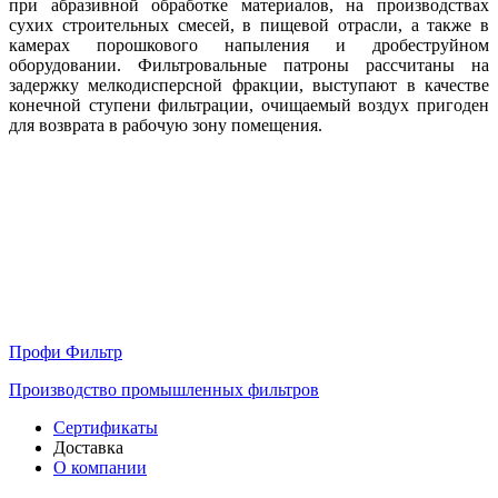
при абразивной обработке материалов, на производствах
сухих строительных смесей, в пищевой отрасли, а также в
камерах порошкового напыления и дробеструйном
оборудовании. Фильтровальные патроны рассчитаны на
задержку мелкодисперсной фракции, выступают в качестве
конечной ступени фильтрации, очищаемый воздух пригоден
для возврата в рабочую зону помещения.
Профи Фильтр
Производство промышленных фильтров
Сертификаты
Доставка
О компании