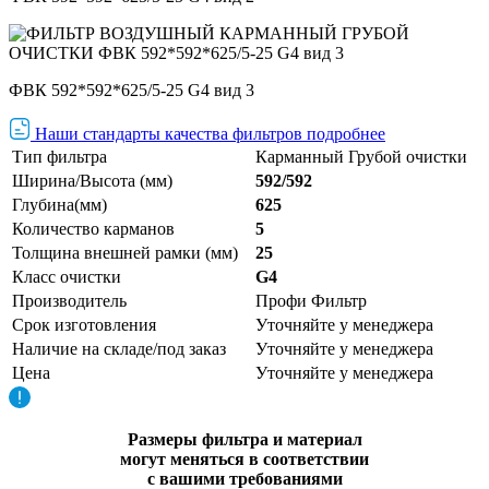
ФВК 592*592*625/5-25 G4 вид 3
Наши стандарты качества фильтров подробнее
Тип фильтра
Карманный Грубой очистки
Ширина/Высота (мм)
592/592
Глубина(мм)
625
Количество карманов
5
Толщина внешней рамки (мм)
25
Класс очистки
G4
Производитель
Профи Фильтр
Срок изготовления
Уточняйте у менеджера
Наличие на складе/под заказ
Уточняйте у менеджера
Цена
Уточняйте у менеджера
Размеры фильтра и материал
могут меняться в соответствии
с вашими требованиями