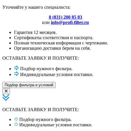
Уточняйте у нашего специалиста:
8 (831) 280 85 83
или
info@profi-filter.ru
Гарантия 12 месяцев.
Сертификаты соответствия и паспорта.
Полная техническая информация с чертежами.
Организацию доставки берем на себя.
ОСТАВЬТЕ ЗАЯВКУ И ПОЛУЧИТЕ:
Подбор нужного фильтра.
Индивидуальные условия поставки.
Подбор фильтра и условий
ОСТАВЬТЕ ЗАЯВКУ И ПОЛУЧИТЕ:
Подбор нужного фильтра.
Индивидуальные условия поставки.