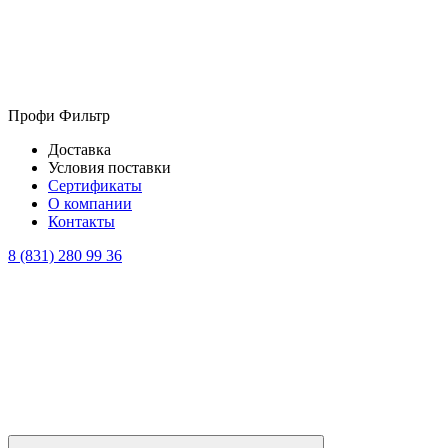
Профи Фильтр
Доставка
Условия поставки
Сертификаты
О компании
Контакты
8 (831) 280 99 36