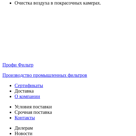
Очистка воздуха в покрасочных камерах.
Профи Фильтр
Производство промышленных фильтров
Сертификаты
Доставка
О компании
Условия поставки
Срочная поставка
Контакты
Дилерам
Новости