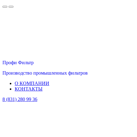
Профи Фильтр
Производство промышленных фильтров
О КОМПАНИИ
КОНТАКТЫ
8 (831) 280 99 36