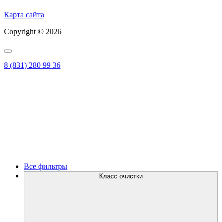
Карта сайта
Copyright © 2026
8 (831) 280 99 36
Все фильтры
Класс очистки