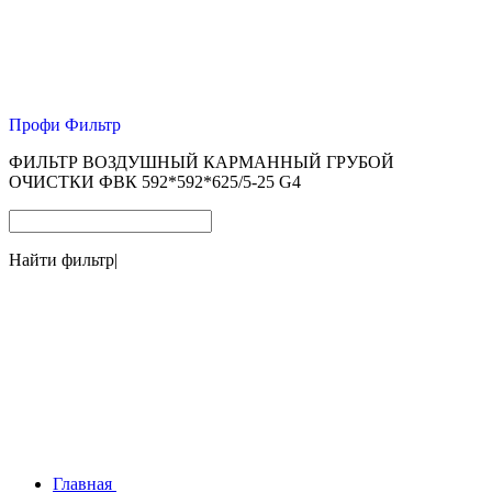
Профи Фильтр
ФИЛЬТР ВОЗДУШНЫЙ КАРМАННЫЙ ГРУБОЙ
ОЧИСТКИ ФВК 592*592*625/5-25 G4
Найти фильтр
|
Главная