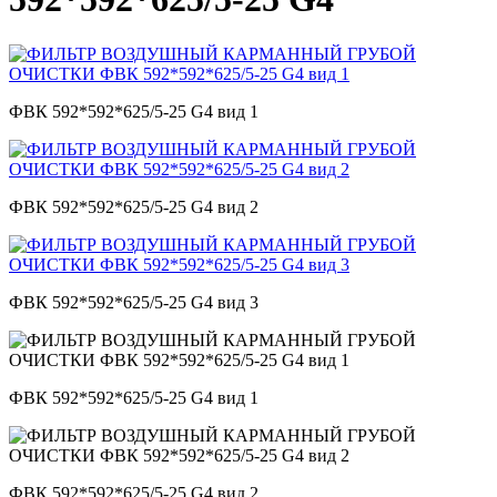
ФВК 592*592*625/5-25 G4 вид 1
ФВК 592*592*625/5-25 G4 вид 2
ФВК 592*592*625/5-25 G4 вид 3
ФВК 592*592*625/5-25 G4 вид 1
ФВК 592*592*625/5-25 G4 вид 2