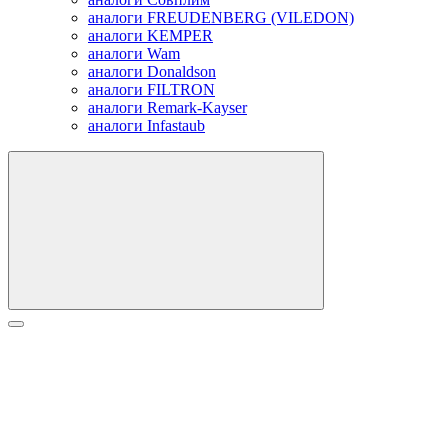
аналоги FREUDENBERG (VILEDON)
аналоги KEMPER
аналоги Wam
аналоги Donaldson
аналоги FILTRON
аналоги Remark-Kayser
аналоги Infastaub