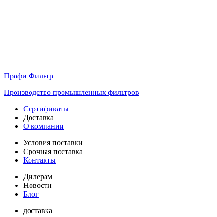
Профи Фильтр
Производство промышленных фильтров
Сертификаты
Доставка
О компании
Условия поставки
Срочная поставка
Контакты
Дилерам
Новости
Блог
доставка