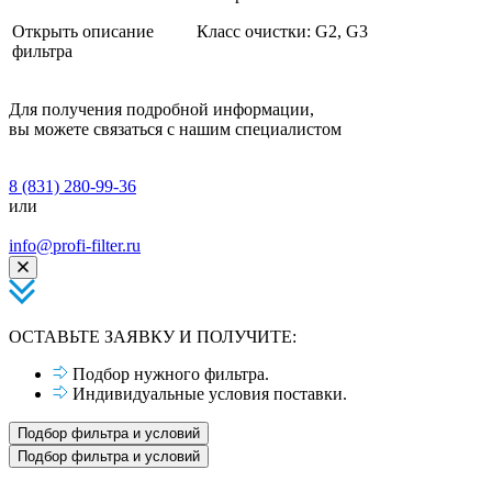
Открыть описание
Класс очистки: G2, G3
фильтра
Для получения подробной информации,
вы можете связаться с нашим специалистом
8 (831) 280-99-36
или
info@profi-filter.ru
ОСТАВЬТЕ ЗАЯВКУ И ПОЛУЧИТЕ:
Подбор нужного фильтра.
Индивидуальные условия поставки.
Подбор фильтра и условий
Подбор фильтра и условий