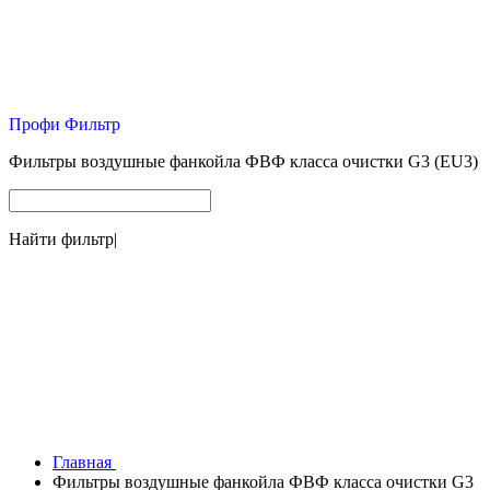
Профи Фильтр
Фильтры воздушные фанкойла ФВФ класса очистки G3 (EU3)
Найти фильтр
|
Главная
Фильтры воздушные фанкойла ФВФ класса очистки G3