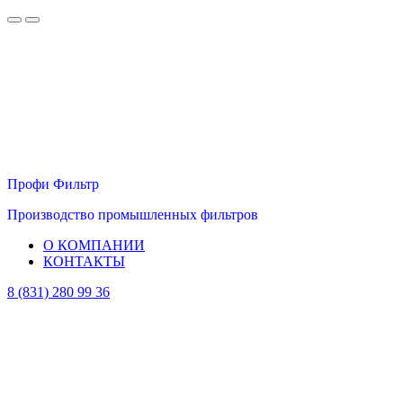
Профи Фильтр
Производство промышленных фильтров
О КОМПАНИИ
КОНТАКТЫ
8 (831) 280 99 36