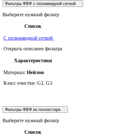
Фильтры ФВФ с полиамидной сеткой
Выберите нужный фильтр
Список
С полиамидной сеткой
Открыть описание фильтра
Характеристики
Материал:
Нейлон
Класс очистки: G2, G3
Фильтры ФВФ из полиэстера
Выберите нужный фильтр
Список