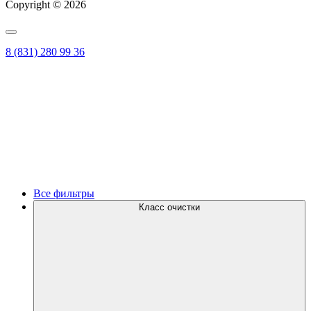
Copyright © 2026
8 (831) 280 99 36
Все фильтры
Класс очистки