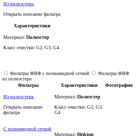
Из полиэстера
Открыть описание фильтра
Характеристики
Материал:
Полиэстер
Класс очистки: G2, G3, G4
Фильтры ФВФ с полиамидной сеткой
Фильтры ФВФ
из полиэстера
Фильтры
Характеристики
Фотография
Из полиэстера
Материал:
Полиэстер
Открыть описание
Класс очистки: G2, G3,
фильтра
G4
С полиамидной сеткой
Материал:
Нейлон