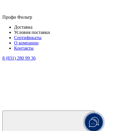
Профи Фильтр
Доставка
Условия поставки
Сертификаты
О компании
Контакты
8 (831) 280 99 36