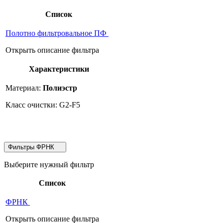
Список
Полотно фильтровальное ПФ
Открыть описание фильтра
Характеристики
Материал:
Полиэстр
Класс очистки: G2-F5
Фильтры ФРНК
Выберите нужный фильтр
Список
ФРНК
Открыть описание фильтра