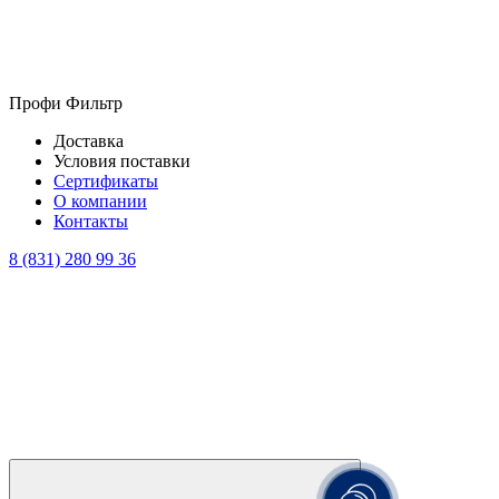
Профи Фильтр
Доставка
Условия поставки
Сертификаты
О компании
Контакты
8 (831) 280 99 36