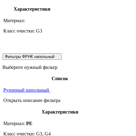
Характеристики
Материал:
Класс очистки: G3
Фильтры ФРНК напольный
Выберите нужный фильтр
Список
Рулонный напольный
Открыть описание фильтра
Характеристики
Материал:
PE
Класс очистки: G3, G4