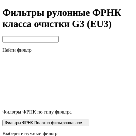
Фильтры рулонные ФРНК
класса очистки G3 (EU3)
Найти фильтр
|
Фильтры ФРНК по типу фильтра
Фильтры ФРНК Полотно фильтровальное
Выберите нужный фильтр