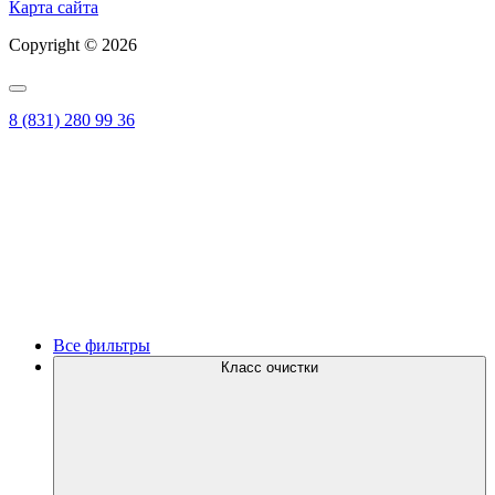
Карта сайта
Copyright © 2026
8 (831) 280 99 36
Все фильтры
Класс очистки