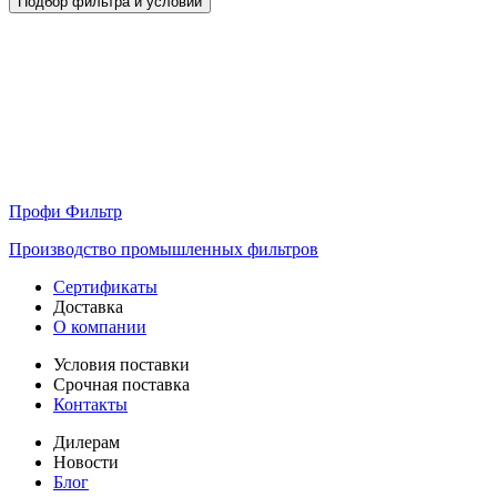
Подбор фильтра и условий
Профи Фильтр
Производство промышленных фильтров
Сертификаты
Доставка
О компании
Условия поставки
Срочная поставка
Контакты
Дилерам
Новости
Блог