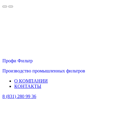
Профи Фильтр
Производство промышленных фильтров
О КОМПАНИИ
КОНТАКТЫ
8 (831) 280 99 36