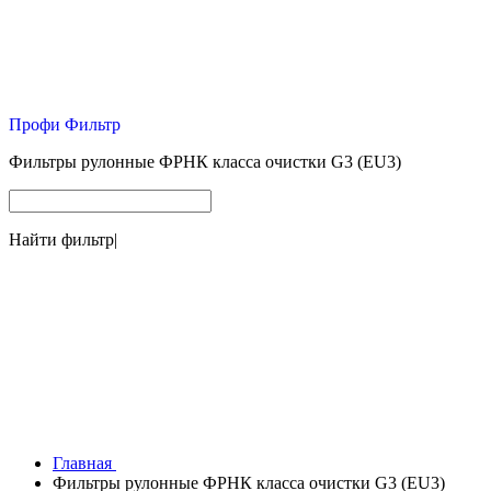
Профи Фильтр
Фильтры рулонные ФРНК класса очистки G3 (EU3)
Найти фильтр
|
Главная
Фильтры рулонные ФРНК класса очистки G3 (EU3)