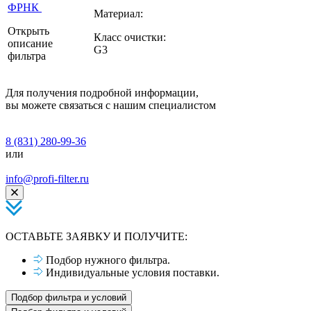
ФРНК
Материал:
Открыть
Класс очистки:
описание
G3
фильтра
Для получения подробной информации,
вы можете связаться с нашим специалистом
8 (831) 280-99-36
или
info@profi-filter.ru
ОСТАВЬТЕ ЗАЯВКУ И ПОЛУЧИТЕ:
Подбор нужного фильтра.
Индивидуальные условия поставки.
Подбор фильтра и условий