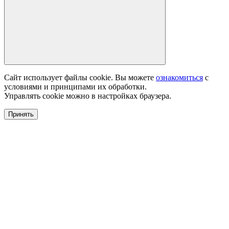
Сайт использует файлы cookie. Вы можете
ознакомиться
с
условиями и принципами их обработки.
Управлять cookie можно в настройках браузера.
Принять