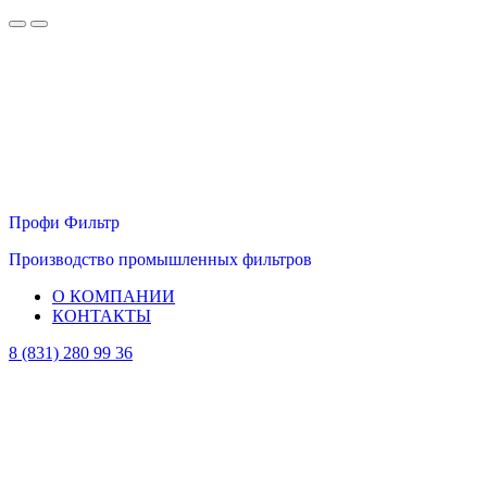
Профи Фильтр
Производство промышленных фильтров
О КОМПАНИИ
КОНТАКТЫ
8 (831) 280 99 36