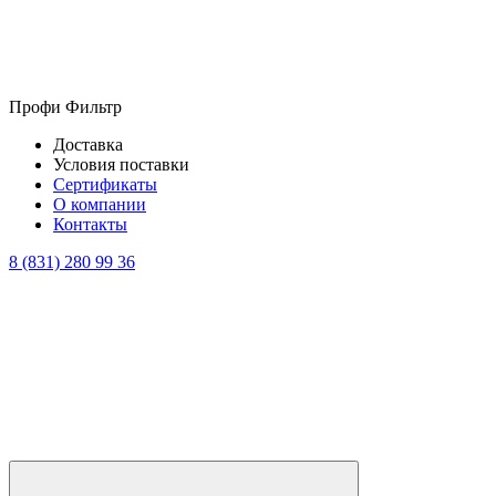
Профи Фильтр
Доставка
Условия поставки
Сертификаты
О компании
Контакты
8 (831) 280 99 36