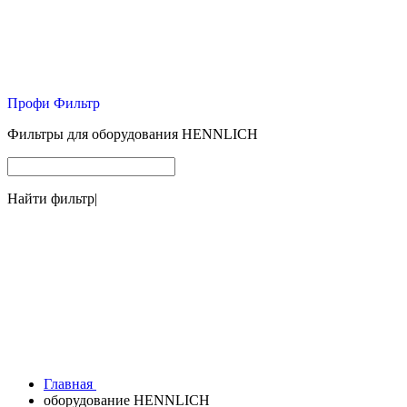
Профи Фильтр
Фильтры для оборудования HENNLICH
Найти фильтр
|
Главная
оборудование HENNLICH