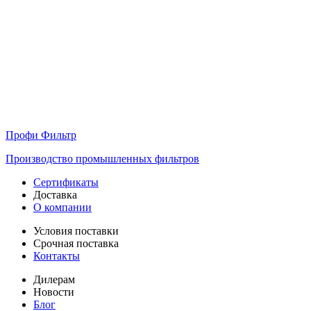
Профи Фильтр
Производство промышленных фильтров
Сертификаты
Доставка
О компании
Условия поставки
Срочная поставка
Контакты
Дилерам
Новости
Блог