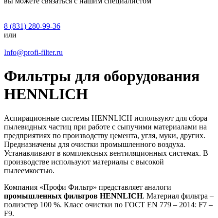
вы можете связаться с нашим специалистом
8 (831) 280-99-36
или
Info@profi-filter.ru
Фильтры для оборудования
HENNLICH
Аспирационные системы HENNLICH используют для сбора
пылевидных частиц при работе с сыпучими материалами на
предприятиях по производству цемента, угля, муки, других.
Предназначены для очистки промышленного воздуха.
Устанавливают в комплексных вентиляционных системах. В
производстве используют материалы с высокой
пылеемкостью.
Компания «Профи Фильтр» представляет аналоги
промышленных фильтров HENNLICH
. Материал фильтра –
полиэстер 100 %. Класс очистки по ГОСТ EN 779 – 2014: F7 –
F9.