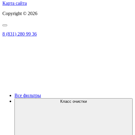
Карта сайта
Copyright © 2026
8 (831) 280 99 36
Все фильтры
Класс очистки